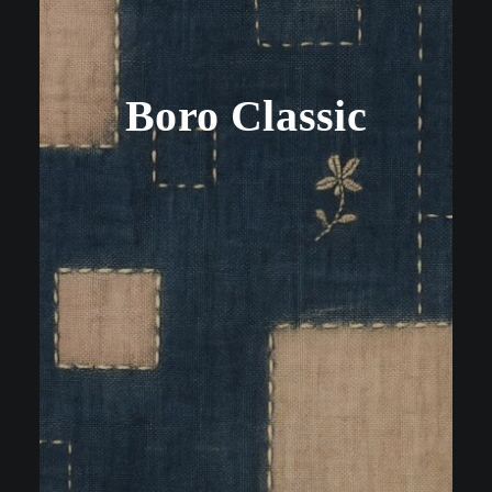
Boro Classic