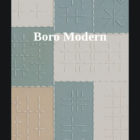
Boro Modern